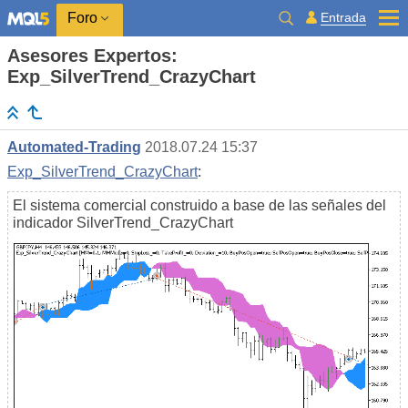
Entrada
Foro
Asesores Expertos:
Exp_SilverTrend_CrazyChart
Automated-Trading
2018.07.24 15:37
Exp_SilverTrend_CrazyChart
:
El sistema comercial construido a base de las señales del
indicador SilverTrend_CrazyChart