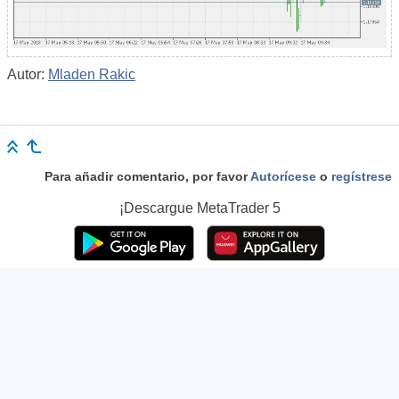
Autor:
Mladen Rakic
Para añadir comentario, por favor
Autorícese
o
regístrese
¡Descargue
MetaTrader 5