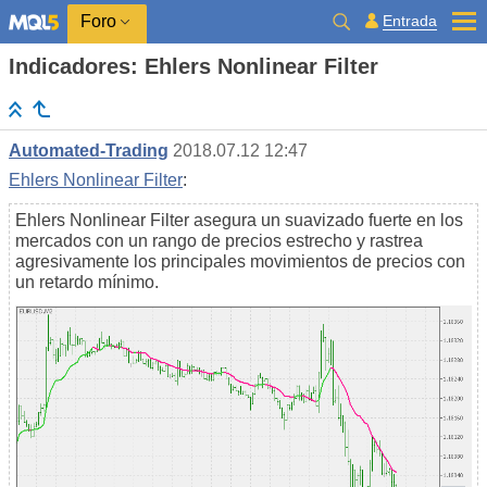
Entrada
Foro
Indicadores: Ehlers Nonlinear Filter
Automated-Trading
2018.07.12 12:47
Ehlers Nonlinear Filter
:
Ehlers Nonlinear Filter asegura un suavizado fuerte en los
mercados con un rango de precios estrecho y rastrea
agresivamente los principales movimientos de precios con
un retardo mínimo.