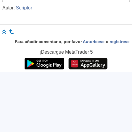
Autor:
Scriptor
Para añadir comentario, por favor
Autorícese
o
regístrese
¡Descargue
MetaTrader 5