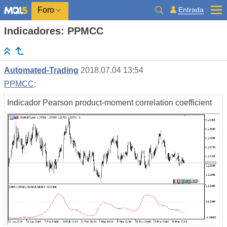
Entrada
Foro
Indicadores: PPMCC
Automated-Trading
2018.07.04 13:54
PPMCC
:
Indicador Pearson product-moment correlation coefficient