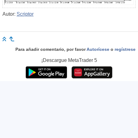
Autor:
Scriptor
Para añadir comentario, por favor
Autorícese
o
regístrese
¡Descargue
MetaTrader 5