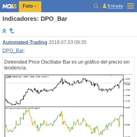
Entrada
Foro
Indicadores: DPO_Bar
Automated-Trading
2018.07.03 09:35
DPO_Bar
:
Detrended Price Oscillator Bar es un gráfico del precio sin
tendencia.