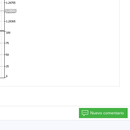
Nuevo comentario