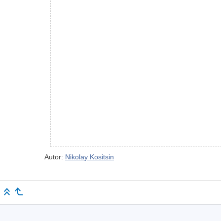
Autor:
Nikolay Kositsin