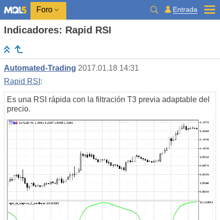
Entrada
Foro
Indicadores: Rapid RSI
Automated-Trading
2017.01.18 14:31
Rapid RSI
:
Es una RSI rápida con la filtración T3 previa adaptable del
precio.