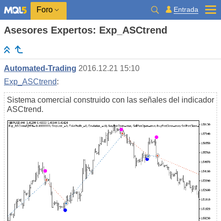
Entrada
Foro
Asesores Expertos: Exp_ASCtrend
Automated-Trading
2016.12.21 15:10
Exp_ASCtrend
:
Sistema comercial construido con las señales del indicador
ASCtrend.