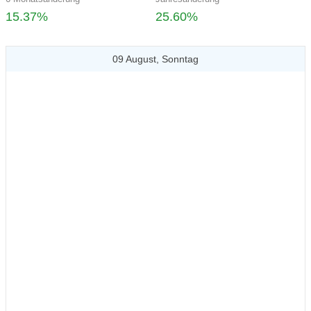
15.37%
25.60%
09 August, Sonntag