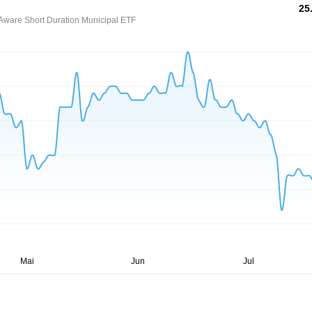
25
-Aware Short Duration Municipal ETF