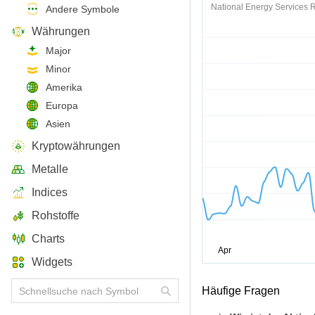
National Energy Services 
Andere Symbole
Währungen
Major
Minor
Amerika
Europa
Asien
Kryptowährungen
Metalle
Indices
Rohstoffe
Charts
Widgets
Häufige Fragen