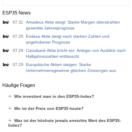
ESP35 News
07.31
Amadeus Aktie steigt: Starke Margen überstrahlen
gesenkte Jahresprognose
07.29
Endesa Aktie steigt nach starken Zahlen und
angehobener Prognose
07.29
Caixabank Aktie bricht ein: Anleger von Ausblick nach
Halbjahreszahlen enttäuscht
07.29
Europäische Aktien steigen: Starke
Unternehmensgewinne gleichen Zinssorgen aus
Häufige Fragen
Wie investiert man in den ESP35-Index?
Wo ist der Preis von ESP35 heute?
Was ist der höchste jemals erreichte Wert des ESP35-
Index?