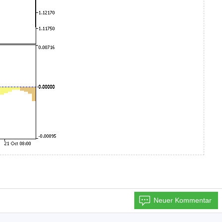
Neuer Kommentar