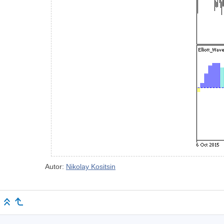
Autor:
Nikolay Kositsin