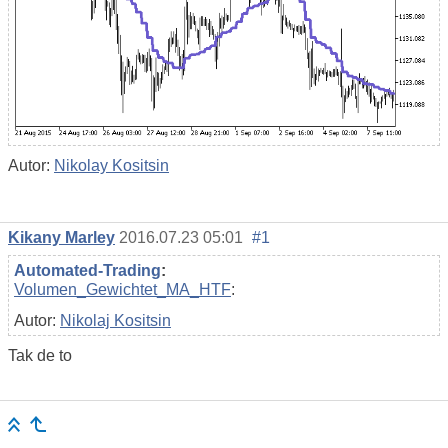
Autor:
Nikolay Kositsin
Kikany Marley
2016.07.23 05:01
#1
Automated-Trading
:
Volumen_Gewichtet_MA_HTF
:
Autor:
Nikolaj Kositsin
Tak de to