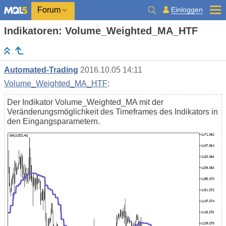
Einloggen
Forum
Indikatoren: Volume_Weighted_MA_HTF
Automated-Trading
2016.10.05 14:11
Volume_Weighted_MA_HTF
:
Der Indikator Volume_Weighted_MA mit der
Veränderungsmöglichkeit des Timeframes des Indikators in
den Eingangsparametern.