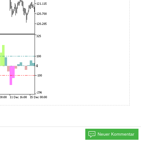
Neuer Kommentar