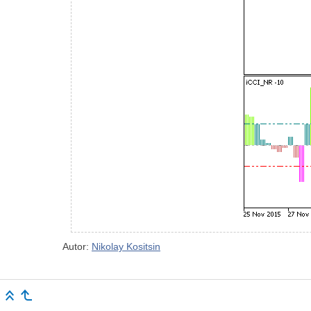
Autor:
Nikolay Kositsin