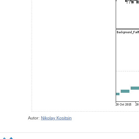
Autor:
Nikolay Kositsin