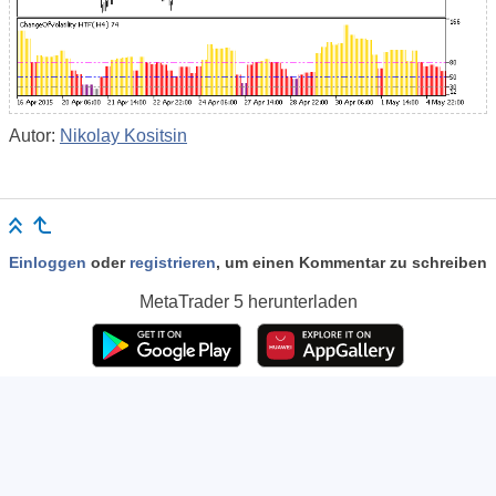
Autor:
Nikolay Kositsin
Einloggen
oder
registrieren
, um einen Kommentar zu schreiben
MetaTrader 5
herunterladen