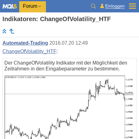
Einloggen
Forum
Indikatoren: ChangeOfVolatility_HTF
Automated-Trading
2016.07.20 12:49
ChangeOfVolatility_HTF
:
Der ChangeOfVolatility Indikator mit der Möglichkeit den
Zeitrahmen in den Eingabeparameter zu bestimmen.