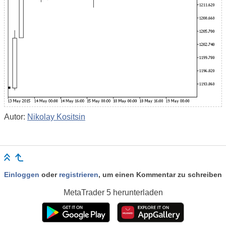
Autor:
Nikolay Kositsin
Einloggen
oder
registrieren
, um einen Kommentar zu schreiben
MetaTrader 5
herunterladen