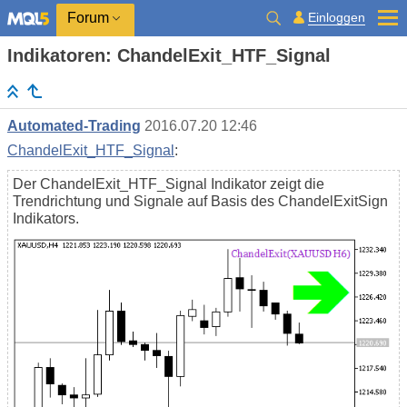
Einloggen
Forum
Indikatoren: ChandelExit_HTF_Signal
Automated-Trading
2016.07.20 12:46
ChandelExit_HTF_Signal
:
Der ChandelExit_HTF_Signal Indikator zeigt die
Trendrichtung und Signale auf Basis des ChandelExitSign
Indikators.