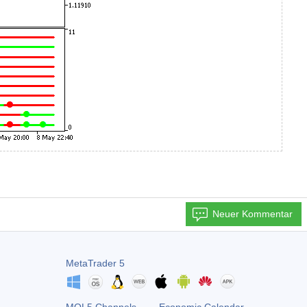
Neuer Kommentar
MetaTrader 5