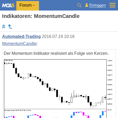
Einloggen
Forum
Indikatoren: MomentumCandle
Automated-Trading
2016.07.19 10:16
MomentumCandle
:
Der Momentum Indikator realisiert als Folge von Kerzen.