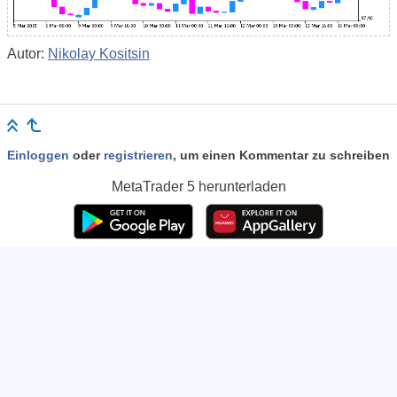
Autor:
Nikolay Kositsin
Einloggen
oder
registrieren
, um einen Kommentar zu schreiben
MetaTrader 5
herunterladen