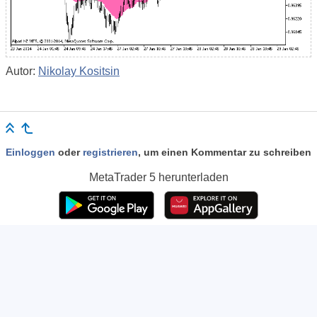
Autor:
Nikolay Kositsin
Einloggen
oder
registrieren
, um einen Kommentar zu schreiben
MetaTrader 5
herunterladen