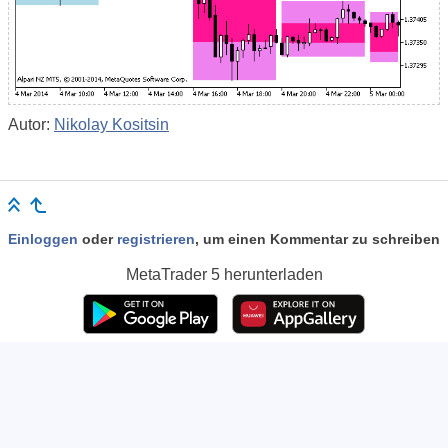
Autor:
Nikolay Kositsin
Einloggen
oder
registrieren
, um einen Kommentar zu schreiben
MetaTrader 5
herunterladen