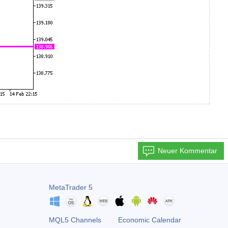
Neuer Kommentar
MetaTrader 5
MQL5 Channels
Economic Calendar