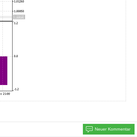
Neuer Kommentar