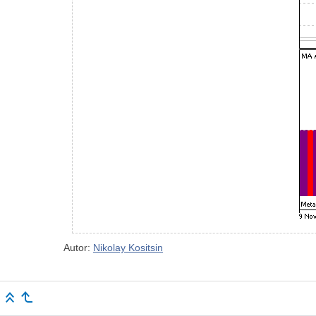
Autor:
Nikolay Kositsin