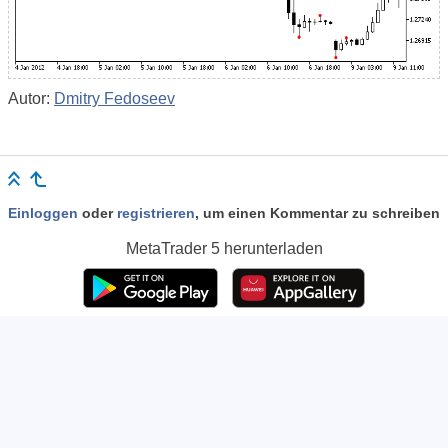
Autor:
Dmitry Fedoseev
Einloggen
oder
registrieren
, um einen Kommentar zu schreiben
MetaTrader 5
herunterladen