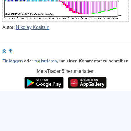
Autor:
Nikolay Kositsin
Einloggen
oder
registrieren
, um einen Kommentar zu schreiben
MetaTrader 5
herunterladen