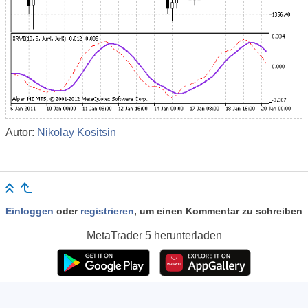
Autor:
Nikolay Kositsin
Einloggen
oder
registrieren
, um einen Kommentar zu schreiben
MetaTrader 5
herunterladen