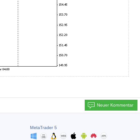
Neuer Kommentar
MetaTrader 5