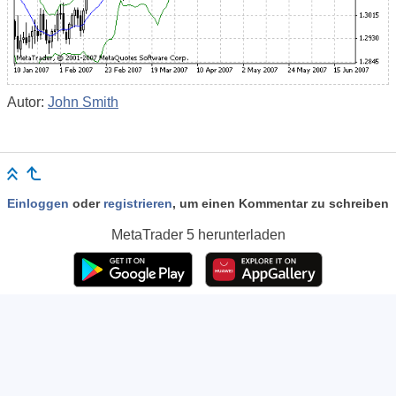
Autor:
John Smith
Einloggen
oder
registrieren
, um einen Kommentar zu schreiben
MetaTrader 5
herunterladen