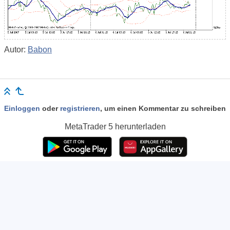
Autor:
Babon
Einloggen
oder
registrieren
, um einen Kommentar zu schreiben
MetaTrader 5
herunterladen