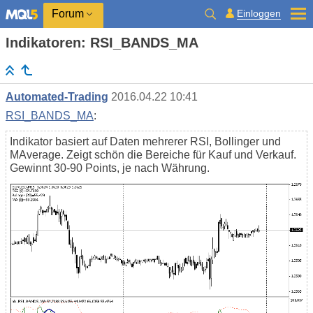
Einloggen
Forum
Indikatoren: RSI_BANDS_MA
Automated-Trading
2016.04.22 10:41
RSI_BANDS_MA
:
Indikator basiert auf Daten mehrerer RSI, Bollinger und
MAverage. Zeigt schön die Bereiche für Kauf und Verkauf.
Gewinnt 30-90 Points, je nach Währung.