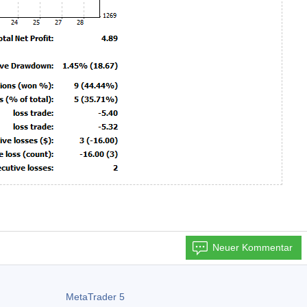
Neuer Kommentar
MetaTrader 5