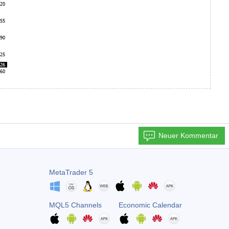
Neuer Kommentar
MetaTrader 5
MQL5 Channels
Economic Calendar