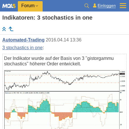
Einloggen
Forum
Indikatoren: 3 stochastics in one
Automated-Trading
2016.04.14 13:36
3 stochastics in one
:
Der Indikator wurde auf der Basis von 3 "gistorgammu
stochastics" höherer Order entwickelt.