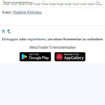
Autor:
Vladimir Khlystov
Einloggen
oder
registrieren
, um einen Kommentar zu schreiben
MetaTrader 5
herunterladen