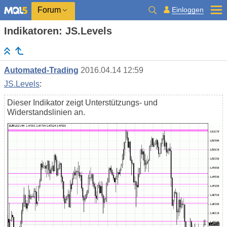
Einloggen
Forum
Indikatoren: JS.Levels
Automated-Trading
2016.04.14 12:59
JS.Levels
:
Dieser Indikator zeigt Unterstützungs- und
Widerstandslinien an.