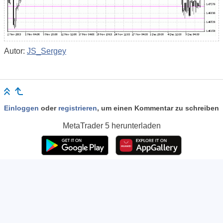
Autor:
JS_Sergey
Einloggen
oder
registrieren
, um einen Kommentar zu schreiben
MetaTrader 5
herunterladen