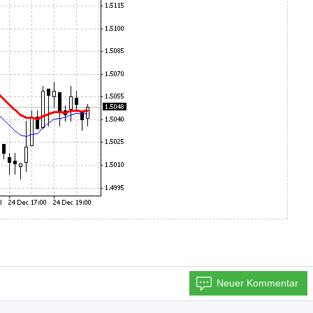
Neuer Kommentar