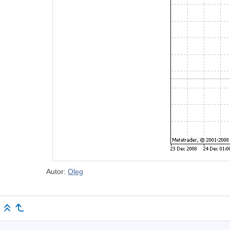
Autor:
Oleg