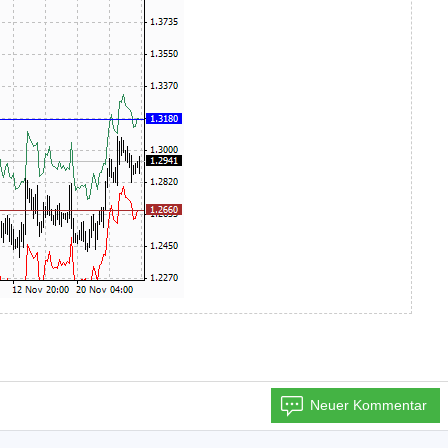
Neuer Kommentar