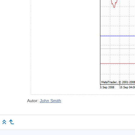
Autor:
John Smith