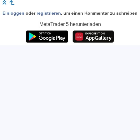
Einloggen
oder
registrieren
, um einen Kommentar zu schreiben
MetaTrader 5
herunterladen