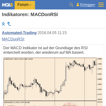
Einloggen
Forum
Indikatoren: MACDonRSI
Automated-Trading
2016.04.05 11:15
MACDonRSI
:
Der MACD Indikator ist auf der Grundlage des RSI
entwickelt worden, der wiederum auf MA basiert.