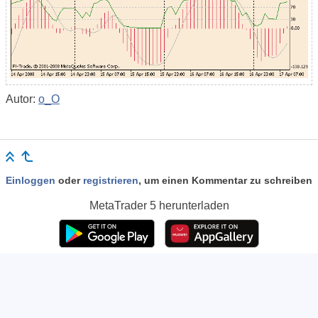
Autor:
o_O
Einloggen
oder
registrieren
, um einen Kommentar zu schreiben
MetaTrader 5
herunterladen