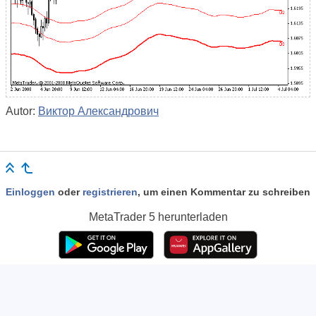
Autor:
Виктор Александрович
Einloggen
oder
registrieren
, um einen Kommentar zu schreiben
MetaTrader 5
herunterladen