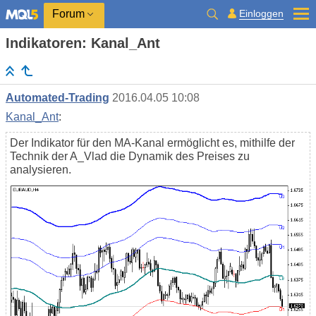
Einloggen
Forum
Indikatoren: Kanal_Ant
Automated-Trading
2016.04.05 10:08
Kanal_Ant
:
Der Indikator für den MA-Kanal ermöglicht es, mithilfe der
Technik der A_Vlad die Dynamik des Preises zu
analysieren.