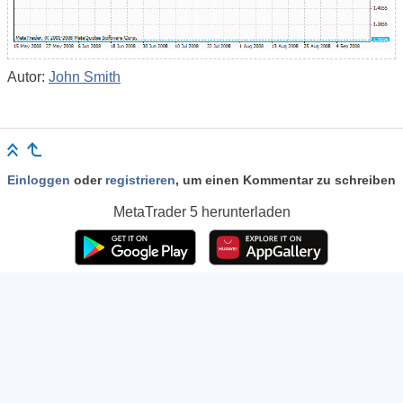
Autor:
John Smith
Einloggen
oder
registrieren
, um einen Kommentar zu schreiben
MetaTrader 5
herunterladen