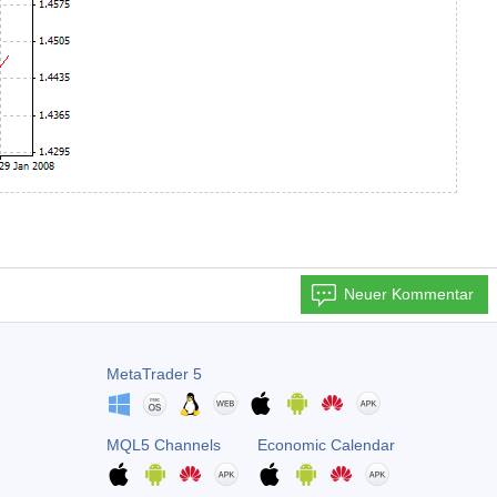
Neuer Kommentar
MetaTrader 5
MQL5 Channels
Economic Calendar