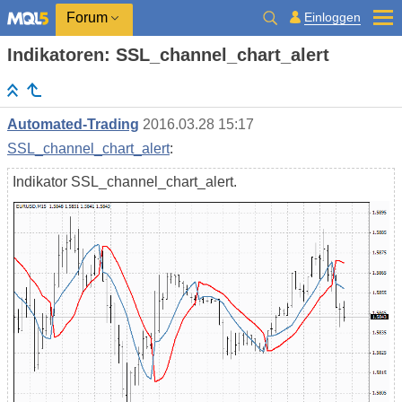
Einloggen
Forum
Indikatoren: SSL_channel_chart_alert
Automated-Trading
2016.03.28 15:17
SSL_channel_chart_alert
:
Indikator SSL_channel_chart_alert.