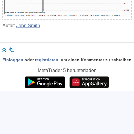
Autor:
John Smith
Einloggen
oder
registrieren
, um einen Kommentar zu schreiben
MetaTrader 5
herunterladen