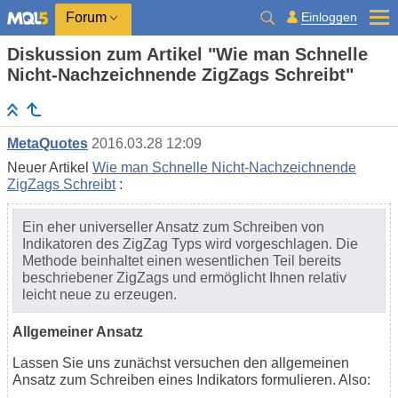
Einloggen
Forum
Diskussion zum Artikel "Wie man Schnelle
Nicht-Nachzeichnende ZigZags Schreibt"
MetaQuotes
2016.03.28 12:09
Neuer Artikel
Wie man Schnelle Nicht-Nachzeichnende
ZigZags Schreibt
:
Ein eher universeller Ansatz zum Schreiben von
Indikatoren des ZigZag Typs wird vorgeschlagen. Die
Methode beinhaltet einen wesentlichen Teil bereits
beschriebener ZigZags und ermöglicht Ihnen relativ
leicht neue zu erzeugen.
Allgemeiner Ansatz
Lassen Sie uns zunächst versuchen den allgemeinen
Ansatz zum Schreiben eines Indikators formulieren. Also: