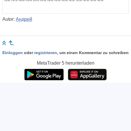
Autor:
Андрей
Einloggen
oder
registrieren
, um einen Kommentar zu schreiben
MetaTrader 5
herunterladen