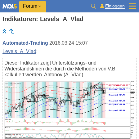
Einloggen
Forum
Indikatoren: Levels_A_Vlad
Automated-Trading
2016.03.24 15:07
Levels_A_Vlad
:
Dieser Indikator zeigt Unterstützungs- und
Widerstandslinien die durch die Methoden von V.B.
kalkuliert werden. Antonov (A_Vlad).