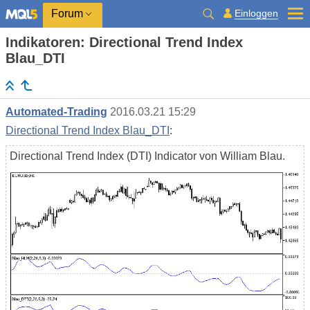
Einloggen
Forum
Indikatoren: Directional Trend Index
Blau_DTI
Automated-Trading
2016.03.21 15:29
Directional Trend Index Blau_DTI
:
Directional Trend Index (DTI) Indicator von William Blau.