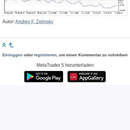
Autor:
Andrey F. Zelinsky
Einloggen
oder
registrieren
, um einen Kommentar zu schreiben
MetaTrader 5
herunterladen