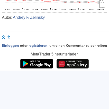
Autor:
Andrey F. Zelinsky
Einloggen
oder
registrieren
, um einen Kommentar zu schreiben
MetaTrader 5
herunterladen