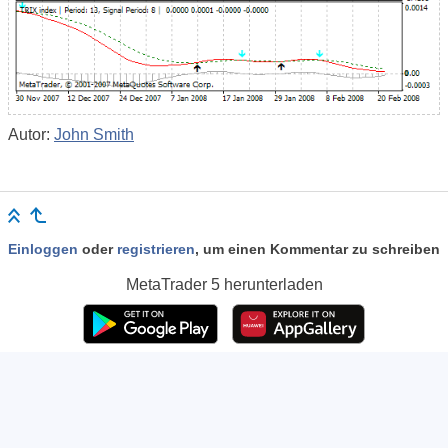
Autor:
John Smith
Einloggen
oder
registrieren
, um einen Kommentar zu schreiben
MetaTrader 5
herunterladen