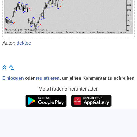
Autor:
dektec
Einloggen
oder
registrieren
, um einen Kommentar zu schreiben
MetaTrader 5
herunterladen