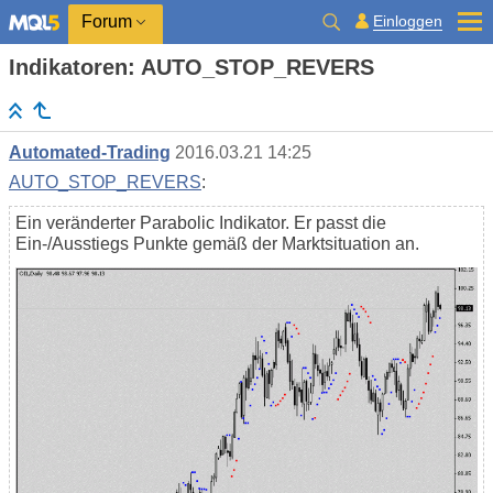
Einloggen
Forum
Indikatoren: AUTO_STOP_REVERS
Automated-Trading
2016.03.21 14:25
AUTO_STOP_REVERS
:
Ein veränderter Parabolic Indikator. Er passt die
Ein-/Ausstiegs Punkte gemäß der Marktsituation an.