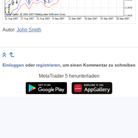
Autor:
John Smith
Einloggen
oder
registrieren
, um einen Kommentar zu schreiben
MetaTrader 5
herunterladen