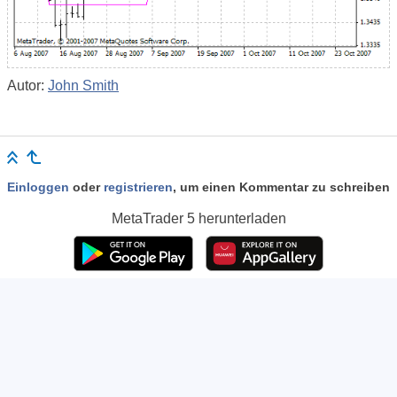
Autor:
John Smith
Einloggen
oder
registrieren
, um einen Kommentar zu schreiben
MetaTrader 5
herunterladen