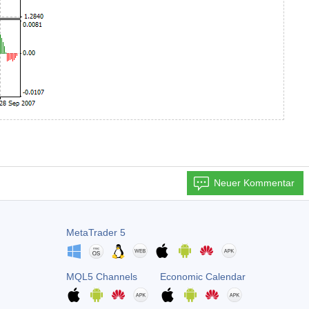
Neuer Kommentar
MetaTrader 5
MQL5 Channels
Economic Calendar